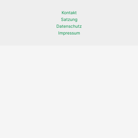
Kontakt
Satzung
Datenschutz
Impressum