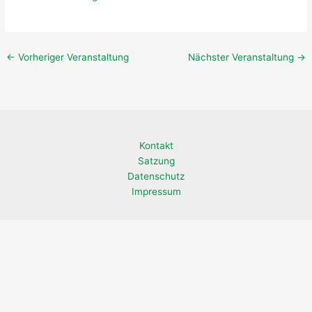
←
Vorheriger Veranstaltung
Nächster Veranstaltung
→
Kontakt
Satzung
Datenschutz
Impressum