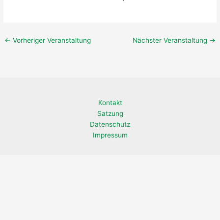
←
Vorheriger Veranstaltung
Nächster Veranstaltung
→
Kontakt
Satzung
Datenschutz
Impressum