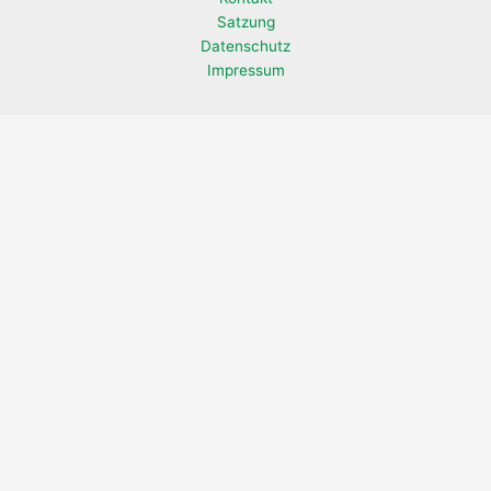
Satzung
Datenschutz
Impressum