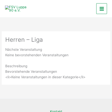
Zum
Inhalt
springen
Herren – Liga
Nächste Veranstaltung
Keine bevorstehenden Veranstaltungen
Beschreibung
Bevorstehende Veranstaltungen
<li>Keine Veranstaltungen in dieser Kategorie</li>
Kontakt